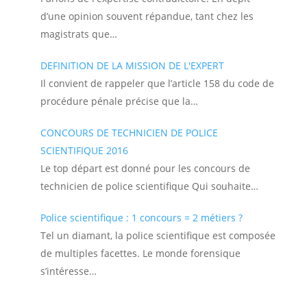
d’une opinion souvent répandue, tant chez les
magistrats que…
DEFINITION DE LA MISSION DE L'EXPERT
Il convient de rappeler que l’article 158 du code de
procédure pénale précise que la…
CONCOURS DE TECHNICIEN DE POLICE
SCIENTIFIQUE 2016
Le top départ est donné pour les concours de
technicien de police scientifique Qui souhaite…
Police scientifique : 1 concours = 2 métiers ?
Tel un diamant, la police scientifique est composée
de multiples facettes. Le monde forensique
s’intéresse…