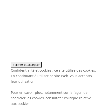
Confidentialité et cookies : ce site utilise des cookies.
En continuant à utiliser ce site Web, vous acceptez
leur utilisation.
Pour en savoir plus, notamment sur la façon de
contrôler les cookies, consultez :
Politique relative
aux cookies