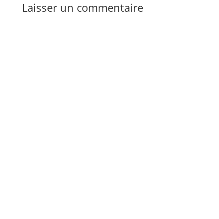
Laisser un commentaire