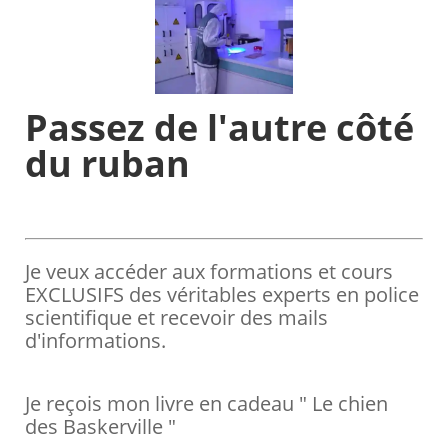
​P​​assez de l'autre côté
du ruban
Je veux accéder aux formations et cours
EXCLUSIFS des véritables experts en police
scientifique et recevoir des mails
d'informations.
Je reçois mon livre en cadeau " Le chien
des Baskerville "