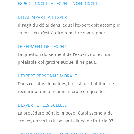
EXPERT INSCRIT ET EXPERT NON INSCRIT
DELAI IMPARTI A L'EXPERT
Il s’agit du délai dans lequel l’expert doit accomplir
sa mission, c’est-à-dire remettre son rapport…
LE SERMENT DE L'EXPERT
La question du serment de l'expert, qui est un
préalable obligatoire auquel il ne peut…
L'EXPERT PERSONNE MORALE
Dans certains domaines, il n'est pas habituel de
recourir à une personne morale en qualité…
L'EXPERT ET LES SCELLES
La procédure pénale impose l’établissement de
scellés, en vertu du second alinéa de l’article 97…