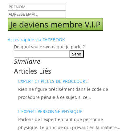
Je deviens membre V.I.P
Accès rapide via FACEBOOK
De quoi voulez-vous que je parle ?
Similaire
Articles Liés
EXPERT ET PIECES DE PROCEDURE
Rien ne figure précisément dans le code de
procédure pénale à ce sujet, si ce…
L'EXPERT PERSONNE PHYSIQUE
Parlons de l'expert en tant que personne
physique. Le principe qui prévaut en la matière…