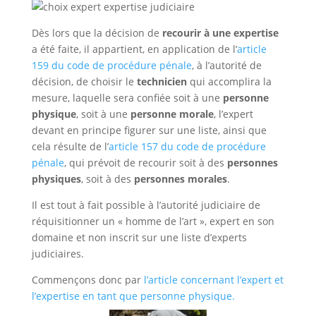
Dès lors que la décision de
recourir à une expertise
a été faite, il appartient, en application de l’
article
159 du code de procédure pénale
, à l’autorité de
décision, de choisir le
technicien
qui accomplira la
mesure, laquelle sera confiée soit à une
personne
physique
, soit à une
personne morale
, l’expert
devant en principe figurer sur une liste, ainsi que
cela résulte de l’
article 157 du code de procédure
pénale
, qui prévoit de recourir soit à des
personnes
physiques
, soit à des
personnes morales
.
Il est tout à fait possible à l’autorité judiciaire de
réquisitionner un « homme de l’art », expert en son
domaine et non inscrit sur une liste d’experts
judiciaires.
Commençons donc par
l’article concernant l’expert et
l’expertise en tant que personne physique.