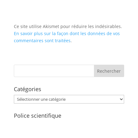
Ce site utilise Akismet pour réduire les indésirables.
En savoir plus sur la façon dont les données de vos
commentaires sont traitées
.
Catégories
Catégories
Police scientifique