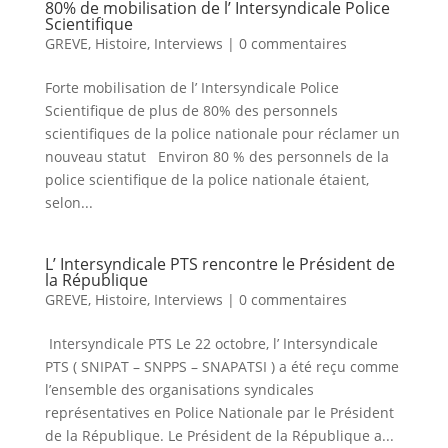
80% de mobilisation de l’ Intersyndicale Police
Scientifique
GREVE
,
Histoire
,
Interviews
|
0 commentaires
Forte mobilisation de l’ Intersyndicale Police
Scientifique de plus de 80% des personnels
scientifiques de la police nationale pour réclamer un
nouveau statut Environ 80 % des personnels de la
police scientifique de la police nationale étaient,
selon...
L’ Intersyndicale PTS rencontre le Président de
la République
GREVE
,
Histoire
,
Interviews
|
0 commentaires
Intersyndicale PTS Le 22 octobre, l’ Intersyndicale
PTS ( SNIPAT – SNPPS – SNAPATSI ) a été reçu comme
l’ensemble des organisations syndicales
représentatives en Police Nationale par le Président
de la République. Le Président de la République a...