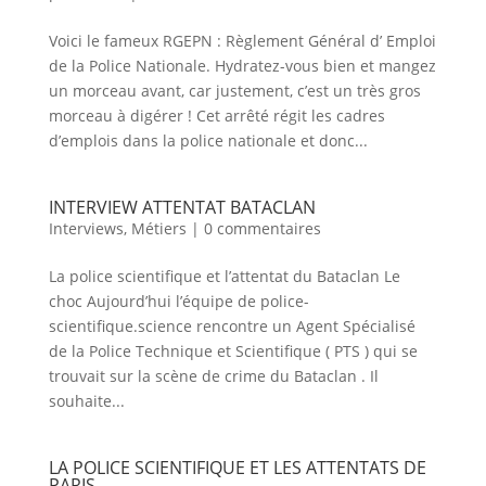
Voici le fameux RGEPN : Règlement Général d’ Emploi
de la Police Nationale. Hydratez-vous bien et mangez
un morceau avant, car justement, c’est un très gros
morceau à digérer ! Cet arrêté régit les cadres
d’emplois dans la police nationale et donc...
INTERVIEW ATTENTAT BATACLAN
Interviews
,
Métiers
|
0 commentaires
La police scientifique et l’attentat du Bataclan Le
choc Aujourd’hui l’équipe de police-
scientifique.science rencontre un Agent Spécialisé
de la Police Technique et Scientifique ( PTS ) qui se
trouvait sur la scène de crime du Bataclan . Il
souhaite...
LA POLICE SCIENTIFIQUE ET LES ATTENTATS DE
PARIS