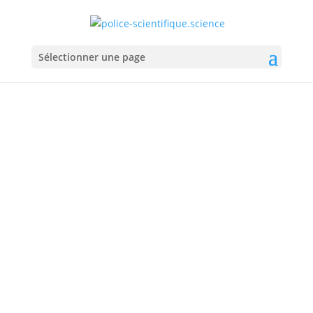
Sélectionner une page