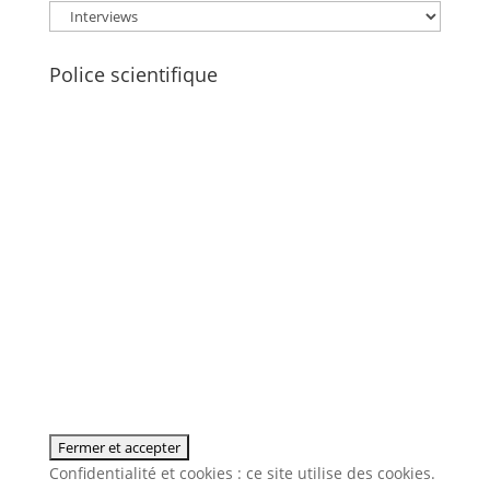
Catégories
Police scientifique
Confidentialité et cookies : ce site utilise des cookies.