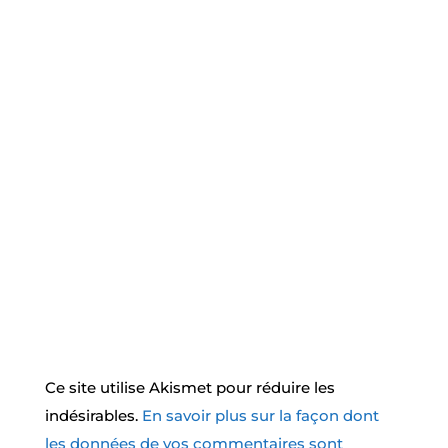
Ce site utilise Akismet pour réduire les
indésirables.
En savoir plus sur la façon dont
les données de vos commentaires sont