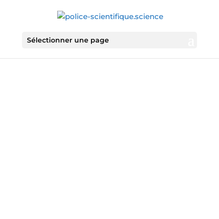
Sélectionner une page