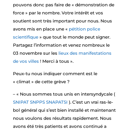
pouvons donc pas faire de « démonstration de
force » par le nombre. Votre intérêt et vos
soutient sont très important pour nous. Nous
avons mis en place une «
pétition police
scientifique
» que tout le monde peut signer.
Partagez l’information et venez nombreux le
03 novembre sur les
lieux des manifestations
de vos villes
! Merci à tous ».
Peux-tu nous indiquer comment est le
« climat » de cette grève ?
– « Nous sommes tous unis en intersyndycale (
SNIPAT
SNPPS
SNAPATSI
). C’est un vrai ras-le-
bol général qui s’est bien installé et maintenant
nous voulons des résultats rapidement. Nous
avons été très patients et avons continué a