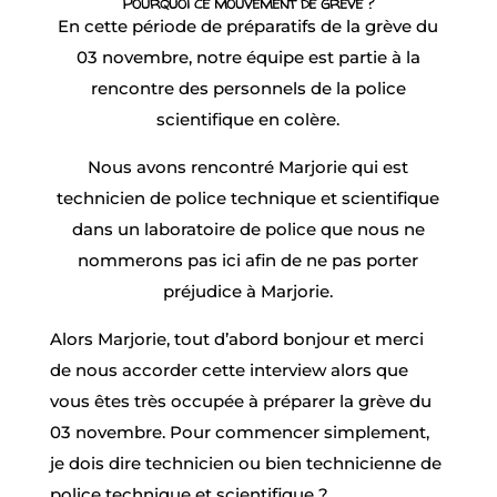
Pourquoi ce mouvement de grève ?
En cette période de préparatifs de la grève du
03 novembre, notre équipe est partie à la
rencontre des personnels de la police
scientifique en colère.
Nous avons rencontré Marjorie qui est
technicien de police technique et scientifique
dans un laboratoire de police que nous ne
nommerons pas ici afin de ne pas porter
préjudice à Marjorie.
Alors Marjorie, tout d’abord bonjour et merci
de nous accorder cette interview alors que
vous êtes très occupée à préparer la grève du
03 novembre. Pour commencer simplement,
je dois dire technicien ou bien technicienne de
police technique et scientifique ?