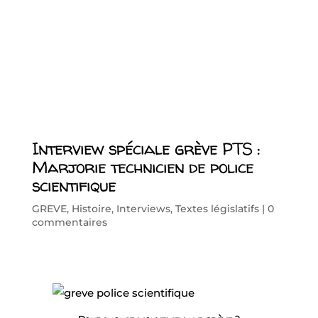
Interview spéciale grève PTS :
Marjorie technicien de police
scientifique
GREVE
,
Histoire
,
Interviews
,
Textes législatifs
|
0
commentaires