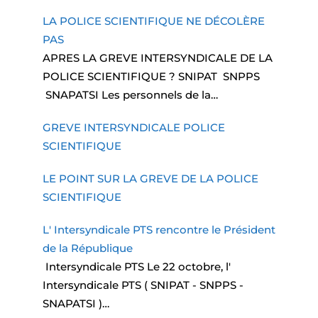
LA POLICE SCIENTIFIQUE NE DÉCOLÈRE
PAS
APRES LA GREVE INTERSYNDICALE DE LA
POLICE SCIENTIFIQUE ? SNIPAT SNPPS
SNAPATSI Les personnels de la…
GREVE INTERSYNDICALE POLICE
SCIENTIFIQUE
LE POINT SUR LA GREVE DE LA POLICE
SCIENTIFIQUE
L' Intersyndicale PTS rencontre le Président
de la République
Intersyndicale PTS Le 22 octobre, l'
Intersyndicale PTS ( SNIPAT - SNPPS -
SNAPATSI )…