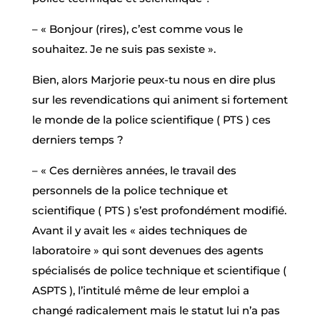
– « Bonjour (rires), c’est comme vous le
souhaitez. Je ne suis pas sexiste ».
Bien, alors Marjorie peux-tu nous en dire plus
sur les revendications qui animent si fortement
le monde de la police scientifique ( PTS ) ces
derniers temps ?
– « Ces dernières années, le travail des
personnels de la police technique et
scientifique ( PTS ) s’est profondément modifié.
Avant il y avait les « aides techniques de
laboratoire » qui sont devenues des agents
spécialisés de police technique et scientifique (
ASPTS ), l’intitulé même de leur emploi a
changé radicalement mais le statut lui n’a pas