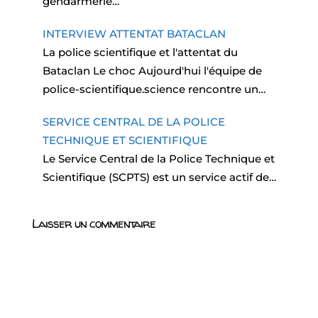
gendarmerie…
INTERVIEW ATTENTAT BATACLAN
La police scientifique et l'attentat du
Bataclan Le choc Aujourd'hui l'équipe de
police-scientifique.science rencontre un…
SERVICE CENTRAL DE LA POLICE
TECHNIQUE ET SCIENTIFIQUE
Le Service Central de la Police Technique et
Scientifique (SCPTS) est un service actif de…
Laisser un commentaire