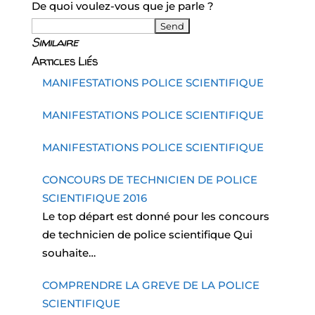
De quoi voulez-vous que je parle ?
Similaire
Articles Liés
MANIFESTATIONS POLICE SCIENTIFIQUE
MANIFESTATIONS POLICE SCIENTIFIQUE
MANIFESTATIONS POLICE SCIENTIFIQUE
CONCOURS DE TECHNICIEN DE POLICE
SCIENTIFIQUE 2016
Le top départ est donné pour les concours
de technicien de police scientifique Qui
souhaite…
COMPRENDRE LA GREVE DE LA POLICE
SCIENTIFIQUE