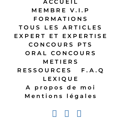
ACCUEIL
MEMBRE V.I.P
FORMATIONS
TOUS LES ARTICLES
EXPERT ET EXPERTISE
CONCOURS PTS
ORAL CONCOURS
METIERS
RESSOURCES
F.A.Q
LEXIQUE
A propos de moi
Mentions légales
Design de
Elegant Themes
| Propulsé par