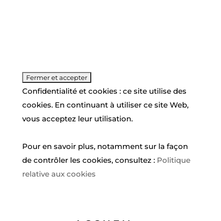
Confidentialité et cookies : ce site utilise des
cookies. En continuant à utiliser ce site Web,
vous acceptez leur utilisation.
Pour en savoir plus, notamment sur la façon
de contrôler les cookies, consultez :
Politique
relative aux cookies