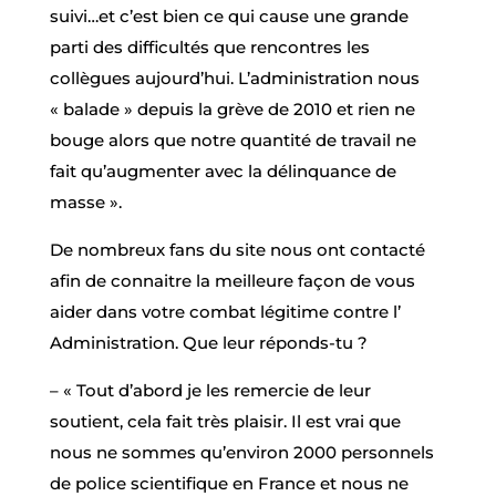
suivi…et c’est bien ce qui cause une grande
parti des difficultés que rencontres les
collègues aujourd’hui. L’administration nous
« balade » depuis la grève de 2010 et rien ne
bouge alors que notre quantité de travail ne
fait qu’augmenter avec la délinquance de
masse ».
De nombreux fans du site nous ont contacté
afin de connaitre la meilleure façon de vous
aider dans votre combat légitime contre l’
Administration. Que leur réponds-tu ?
– « Tout d’abord je les remercie de leur
soutient, cela fait très plaisir. Il est vrai que
nous ne sommes qu’environ 2000 personnels
de police scientifique en France et nous ne