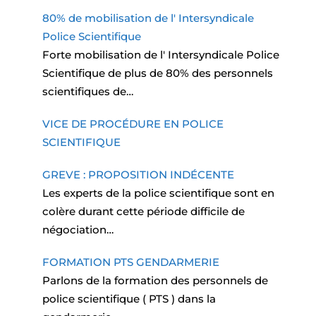
80% de mobilisation de l' Intersyndicale
Police Scientifique
Forte mobilisation de l' Intersyndicale Police
Scientifique de plus de 80% des personnels
scientifiques de…
VICE DE PROCÉDURE EN POLICE
SCIENTIFIQUE
GREVE : PROPOSITION INDÉCENTE
Les experts de la police scientifique sont en
colère durant cette période difficile de
négociation…
FORMATION PTS GENDARMERIE
Parlons de la formation des personnels de
police scientifique ( PTS ) dans la