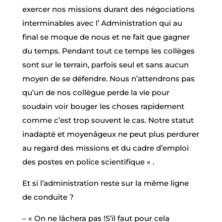
exercer nos missions durant des négociations
interminables avec l’ Administration qui au
final se moque de nous et ne fait que gagner
du temps. Pendant tout ce temps les collèges
sont sur le terrain, parfois seul et sans aucun
moyen de se défendre. Nous n’attendrons pas
qu’un de nos collègue perde la vie pour
soudain voir bouger les choses rapidement
comme c’est trop souvent le cas. Notre statut
inadapté et moyenâgeux ne peut plus perdurer
au regard des missions et du cadre d’emploi
des postes en police scientifique « .
Et si l’administration reste sur la même ligne
de conduite ?
– « On ne lâchera pas !S’il faut pour cela