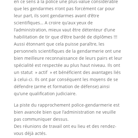
en ce sens à la police une plus-value considérable
que les gendarmes n’ont pas forcément car pour
leur part, ils sont gendarmes avant d’être
scientifiques… A croire qu’aux yeux de
l’administration, mieux vaut être détenteur d’une
habilitation de tir que d’être bardé de diplômes !!!
Aussi étonnant que cela puisse paraître, les
personnels scientifiques de la gendarmerie ont une
bien meilleure reconnaissance de leurs pairs et leur
spécialité est respectée au plus haut niveau. Ils ont
un statut » actif » et bénéficient des avantages liés
à celui-ci. Ils ont par conséquent les moyens de se
défendre (arme et formation de défense) ainsi
qu’une qualification judiciaire.
La piste du rapprochement police-gendarmerie est
bien avancée bien que l’administration ne veuille
pas communiquer dessus.
Des réunions de travail ont eu lieu et des rendez-
vous déjà actés.