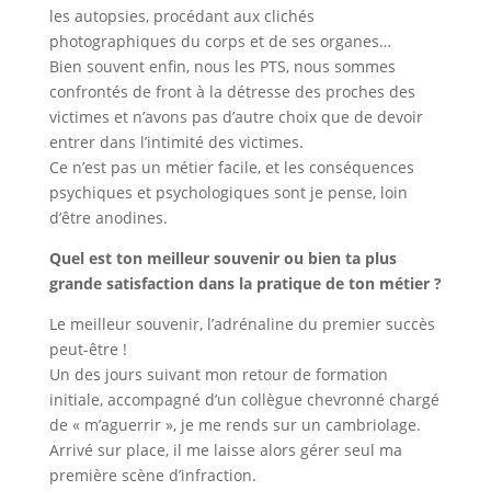
les autopsies, procédant aux clichés
photographiques du corps et de ses organes…
Bien souvent enfin, nous les PTS, nous sommes
confrontés de front à la détresse des proches des
victimes et n’avons pas d’autre choix que de devoir
entrer dans l’intimité des victimes.
Ce n’est pas un métier facile, et les conséquences
psychiques et psychologiques sont je pense, loin
d’être anodines.
Quel est ton meilleur souvenir ou bien ta plus
grande satisfaction dans la pratique de ton métier ?
Le meilleur souvenir, l’adrénaline du premier succès
peut-être !
Un des jours suivant mon retour de formation
initiale, accompagné d’un collègue chevronné chargé
de « m’aguerrir », je me rends sur un cambriolage.
Arrivé sur place, il me laisse alors gérer seul ma
première scène d’infraction.