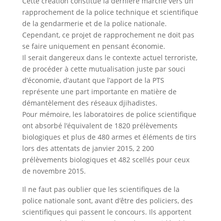
Cette création constitue la dernière marche vers un
rapprochement de la police technique et scientifique
de la gendarmerie et de la police nationale.
Cependant, ce projet de rapprochement ne doit pas
se faire uniquement en pensant économie.
Il serait dangereux dans le contexte actuel terroriste,
de procéder à cette mutualisation juste par souci
d’économie, d’autant que l’apport de la PTS
représente une part importante en matière de
démantèlement des réseaux djihadistes.
Pour mémoire, les laboratoires de police scientifique
ont absorbé l’équivalent de 1820 prélèvements
biologiques et plus de 480 armes et éléments de tirs
lors des attentats de janvier 2015, 2 200
prélèvements biologiques et 482 scellés pour ceux
de novembre 2015.
Il ne faut pas oublier que les scientifiques de la
police nationale sont, avant d’être des policiers, des
scientifiques qui passent le concours. Ils apportent