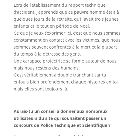
Lors de l’établissement du rapport technique
d’accident, j’apprends que ce pauvre homme était à
quelques jours de la retraite, qu’il avait trois jeunes
enfants et le tout en période de Noël.
Ce que je veux t’exprimer ici, c’est que nous sommes
constamment en contact avec les victimes, que nous
sommes souvent confrontés à la mort et la plupart
du temps à la détresse des gens.
Une carapace protectrice se forme autour de nous
mais nous restons des humains.
C’est véritablement à double tranchant car tu
enfouis bien profondément chaque histoires en toi,
mais elles sont toujours là.
Aurais-tu un conseil à donner aux nombreux
utilisateurs du site qui souhaitent passer un
concours de Police Technique et Scientifique ?