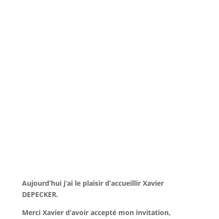
Aujourd’hui j’ai le plaisir d’accueillir Xavier
DEPECKER.
Merci Xavier d’avoir accepté mon invitation,