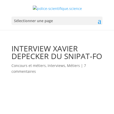
Sélectionner une page
INTERVIEW XAVIER
DEPECKER DU SNIPAT-FO
Concours et métiers
,
Interviews
,
Métiers
|
7
commentaires