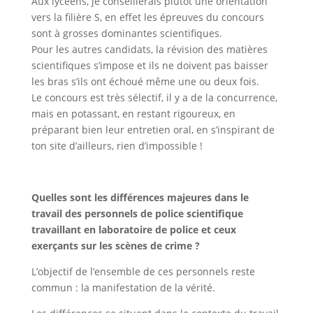
Aux lycéens, je conseillerais plutôt une orientation
vers la filière S, en effet les épreuves du concours
sont à grosses dominantes scientifiques.
Pour les autres candidats, la révision des matières
scientifiques s’impose et ils ne doivent pas baisser
les bras s’ils ont échoué même une ou deux fois.
Le concours est très sélectif, il y a de la concurrence,
mais en potassant, en restant rigoureux, en
préparant bien leur entretien oral, en s’inspirant de
ton site d’ailleurs, rien d’impossible !
Quelles sont les différences majeures dans le
travail des personnels de police scientifique
travaillant en laboratoire de police et ceux
exerçants sur les scènes de crime ?
L’objectif de l’ensemble de ces personnels reste
commun : la manifestation de la vérité.