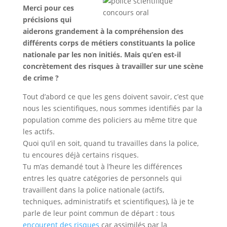
Merci pour ces
précisions qui
aiderons grandement à la compréhension des
différents corps de métiers constituants la police
nationale par les non initiés. Mais qu’en est-il
concrètement des risques à travailler sur une scène
de crime ?
Tout d’abord ce que les gens doivent savoir, c’est que
nous les scientifiques, nous sommes identifiés par la
population comme des policiers au même titre que
les actifs.
Quoi qu’il en soit, quand tu travailles dans la police,
tu encoures déjà certains risques.
Tu m’as demandé tout à l’heure les différences
entres les quatre catégories de personnels qui
travaillent dans la police nationale (actifs,
techniques, administratifs et scientifiques), là je te
parle de leur point commun de départ : tous
encourent des risques
car assimilés par la