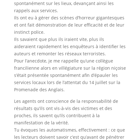
spontanément sur les lieux, devançant ainsi les
rappels aux services.
Ils ont eu à gérer des scènes d’horreur gigantesques
et ont fait démonstration de leur efficacité et de leur
instinct police.
Ils savaient que plus ils iraient vite, plus ils
aideraient rapidement les enquêteurs à identifier les
auteurs et remonter les réseaux terroristes.
Pour l’anecdote, je me rappelle qu’une collègue
francilienne alors en villégiature sur la région niçoise
s’était présentée spontanément afin d’épauler les
services locaux lors de l’attentat du 14 juillet sur la
Promenade des Anglais.
Les agents ont conscience de la responsabilité de
résultats qu’ils ont vis-à-vis des victimes et des
proches, ils savent qu’ils contribuent à la
manifestation de la vérité.
Tu évoques les automatismes, effectivement : ce que
les lecteurs doivent savoir c’est qu’avant de pénétrer