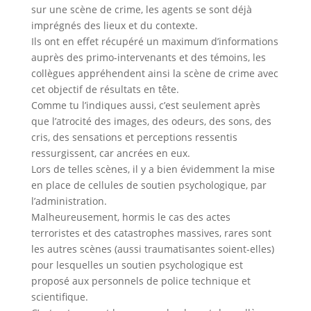
sur une scène de crime, les agents se sont déjà
imprégnés des lieux et du contexte.
Ils ont en effet récupéré un maximum d’informations
auprès des primo-intervenants et des témoins, les
collègues appréhendent ainsi la scène de crime avec
cet objectif de résultats en tête.
Comme tu l’indiques aussi, c’est seulement après
que l’atrocité des images, des odeurs, des sons, des
cris, des sensations et perceptions ressentis
ressurgissent, car ancrées en eux.
Lors de telles scènes, il y a bien évidemment la mise
en place de cellules de soutien psychologique, par
l’administration.
Malheureusement, hormis le cas des actes
terroristes et des catastrophes massives, rares sont
les autres scènes (aussi traumatisantes soient-elles)
pour lesquelles un soutien psychologique est
proposé aux personnels de police technique et
scientifique.