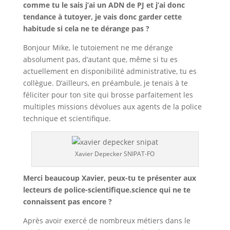
comme tu le sais j’ai un ADN de PJ et j’ai donc
tendance à tutoyer, je vais donc garder cette
habitude si cela ne te dérange pas ?
Bonjour Mike, le tutoiement ne me dérange
absolument pas, d’autant que, même si tu es
actuellement en disponibilité administrative, tu es
collègue. D’ailleurs, en préambule, je tenais à te
féliciter pour ton site qui brosse parfaitement les
multiples missions dévolues aux agents de la police
technique et scientifique.
Xavier Depecker SNIPAT-FO
Merci beaucoup Xavier, peux-tu te présenter aux
lecteurs de police-scientifique.science qui ne te
connaissent pas encore ?
Après avoir exercé de nombreux métiers dans le