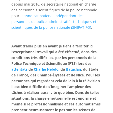
depuis mai 2016, de secrétaire national en charge
des personnels scientifiques de la police nationale
pour le
syndicat national indépendant des
personnels de police administratifs, techniques et
scientifiques de la police nationale (SNIPAT-FO)
.
Avant d’aller plus en avant je tiens à féliciter ici
l’exceptionnel travail qui a été effectué, dans des
conditions très difficiles, par les personnels de la
Police Technique et Scientifique (PTS) lors des
attentats
de
Charlie Hebdo
, du
Bataclan
, du Stade
de France, des Champs-Élysées et de Nice. Pour les
personnes qui regardent cela de loin à la télévision
il est bien difficile de s’imaginer l’ampleur des
tâches à réaliser aussi vite que bien. Dans de telles
situations, la charge émotionnelle est énorme et
même si le professionnalisme et ses automatismes
prennent heureusement le pas sur les scènes de