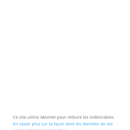
Ce site utilise Akismet pour réduire les indésirables.
En savoir plus sur la façon dont les données de vos