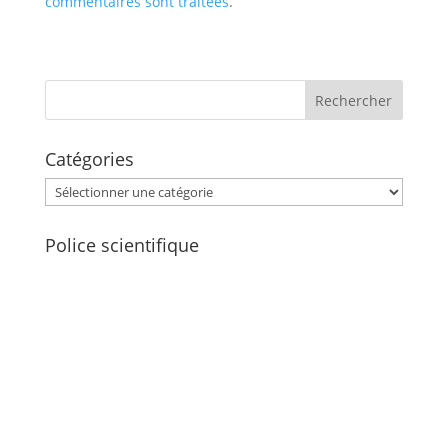
commentaires sont traitées
.
Catégories
Catégories
Police scientifique