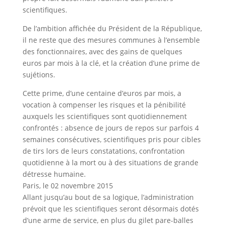
scientifiques.
De l’ambition affichée du Président de la République,
il ne reste que des mesures communes à l’ensemble
des fonctionnaires, avec des gains de quelques
euros par mois à la clé, et la création d’une prime de
sujétions.
Cette prime, d’une centaine d’euros par mois, a
vocation à compenser les risques et la pénibilité
auxquels les scientifiques sont quotidiennement
confrontés : absence de jours de repos sur parfois 4
semaines consécutives, scientifiques pris pour cibles
de tirs lors de leurs constatations, confrontation
quotidienne à la mort ou à des situations de grande
détresse humaine.
Paris, le 02 novembre 2015
Allant jusqu’au bout de sa logique, l’administration
prévoit que les scientifiques seront désormais dotés
d’une arme de service, en plus du gilet pare-balles