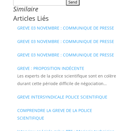
Similaire
Articles Liés
GREVE 03 NOVEMBRE : COMMUNIQUE DE PRESSE
GREVE 03 NOVEMBRE : COMMUNIQUE DE PRESSE
GREVE 03 NOVEMBRE : COMMUNIQUE DE PRESSE
GREVE : PROPOSITION INDÉCENTE
Les experts de la police scientifique sont en colère
durant cette période difficile de négociation…
GREVE INTERSYNDICALE POLICE SCIENTIFIQUE
COMPRENDRE LA GREVE DE LA POLICE
SCIENTIFIQUE