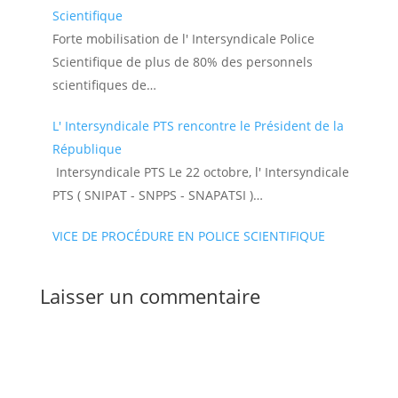
Scientifique
Forte mobilisation de l' Intersyndicale Police
Scientifique de plus de 80% des personnels
scientifiques de…
L' Intersyndicale PTS rencontre le Président de la
République
Intersyndicale PTS Le 22 octobre, l' Intersyndicale
PTS ( SNIPAT - SNPPS - SNAPATSI )…
VICE DE PROCÉDURE EN POLICE SCIENTIFIQUE
Laisser un commentaire