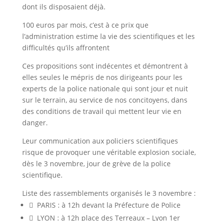
dont ils disposaient déjà.
100 euros par mois, c’est à ce prix que
l’administration estime la vie des scientifiques et les
difficultés qu’ils affrontent
Ces propositions sont indécentes et démontrent à
elles seules le mépris de nos dirigeants pour les
experts de la police nationale qui sont jour et nuit
sur le terrain, au service de nos concitoyens, dans
des conditions de travail qui mettent leur vie en
danger.
Leur communication aux policiers scientifiques
risque de provoquer une véritable explosion sociale,
dès le 3 novembre, jour de grève de la police
scientifique.
Liste des rassemblements organisés le 3 novembre :
 PARIS : à 12h devant la Préfecture de Police
 LYON : à 12h place des Terreaux – Lyon 1er