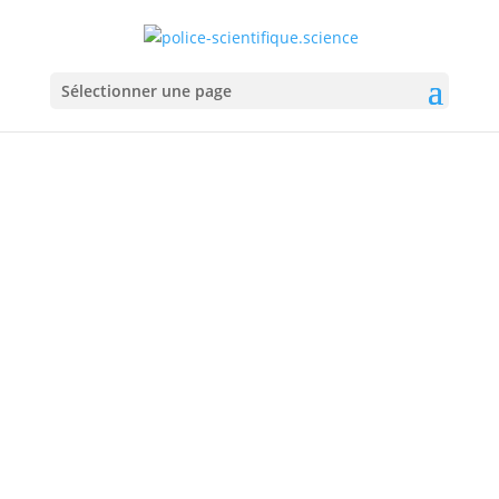
Sélectionner une page