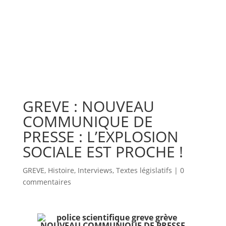
GREVE : NOUVEAU
COMMUNIQUE DE
PRESSE : L’EXPLOSION
SOCIALE EST PROCHE !
GREVE
,
Histoire
,
Interviews
,
Textes législatifs
|
0
commentaires
NOUVEAU COMMUNIQUE DE PRESSE