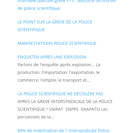
Interview spéciale grève PTS : Marjorie technicien
de police scientifique
LE POINT SUR LA GREVE DE LA POLICE
SCIENTIFIQUE
MANIFESTATIONS POLICE SCIENTIFIQUE
ENQUETER APRES UNE EXPLOSION
Parlons de l'enquête après explosion... La
production, l'importation, l'exportation, le
commerce, l'emploi, le transport et…
LA POLICE SCIENTIFIQUE NE DÉCOLÈRE PAS
APRES LA GREVE INTERSYNDICALE DE LA POLICE
SCIENTIFIQUE ? SNIPAT SNPPS SNAPATSI Les
personnels de la…
80% de mobilisation de l' Intersyndicale Police