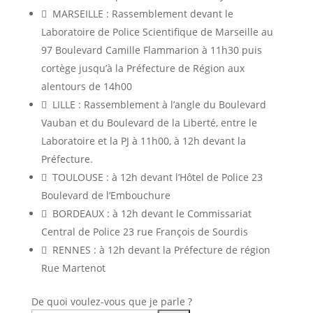
 MARSEILLE : Rassemblement devant le
Laboratoire de Police Scientifique de Marseille au
97 Boulevard Camille Flammarion à 11h30 puis
cortège jusqu’à la Préfecture de Région aux
alentours de 14h00
 LILLE : Rassemblement à l’angle du Boulevard
Vauban et du Boulevard de la Liberté, entre le
Laboratoire et la PJ à 11h00, à 12h devant la
Préfecture.
 TOULOUSE : à 12h devant l’Hôtel de Police 23
Boulevard de l’Embouchure
 BORDEAUX : à 12h devant le Commissariat
Central de Police 23 rue François de Sourdis
 RENNES : à 12h devant la Préfecture de région
Rue Martenot
De quoi voulez-vous que je parle ?