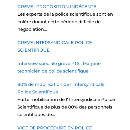
GREVE : PROPOSITION INDÉCENTE
Les experts de la police scientifique sont en
colère durant cette période difficile de
négociation…
GREVE INTERSYNDICALE POLICE
SCIENTIFIQUE
Interview spéciale grève PTS : Marjorie
technicien de police scientifique
80% de mobilisation de l' Intersyndicale
Police Scientifique
Forte mobilisation de l' Intersyndicale Police
Scientifique de plus de 80% des personnels
scientifiques de…
VICE DE PROCÉDURE EN POLICE