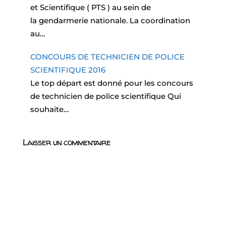
et Scientifique ( PTS ) au sein de
la gendarmerie nationale. La coordination
au…
CONCOURS DE TECHNICIEN DE POLICE
SCIENTIFIQUE 2016
Le top départ est donné pour les concours
de technicien de police scientifique Qui
souhaite…
Laisser un commentaire