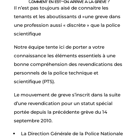
Comment en est-on arrivé à la greve ?
Il n’est pas toujours aisé de connaitre les
tenants et les aboutissants d »une greve dans
une profession aussi « discrète » que la police
scientifique
Notre équipe tente ici de porter a votre
connaissance les éléments essentiels à une
bonne compréhension des revendications des
personnels de la police technique et
scientifique (PTS).
Le mouvement de greve s’inscrit dans la suite
d’une revendication pour un statut spécial
portée depuis la précédente grève du 14
septembre 2010.
La Direction Générale de la Police Nationale