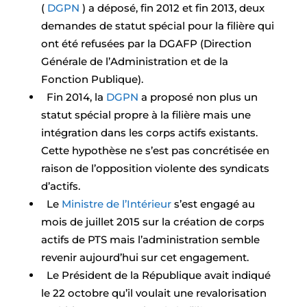
(
DGPN
) a déposé, fin 2012 et fin 2013, deux
demandes de statut spécial pour la filière qui
ont été refusées par la DGAFP (Direction
Générale de l’Administration et de la
Fonction Publique).
Fin 2014, la
DGPN
a proposé non plus un
statut spécial propre à la filière mais une
intégration dans les corps actifs existants.
Cette hypothèse ne s’est pas concrétisée en
raison de l’opposition violente des syndicats
d’actifs.
Le
Ministre de l’Intérieur
s’est engagé au
mois de juillet 2015 sur la création de corps
actifs de PTS mais l’administration semble
revenir aujourd’hui sur cet engagement.
Le Président de la République avait indiqué
le 22 octobre qu’il voulait une revalorisation