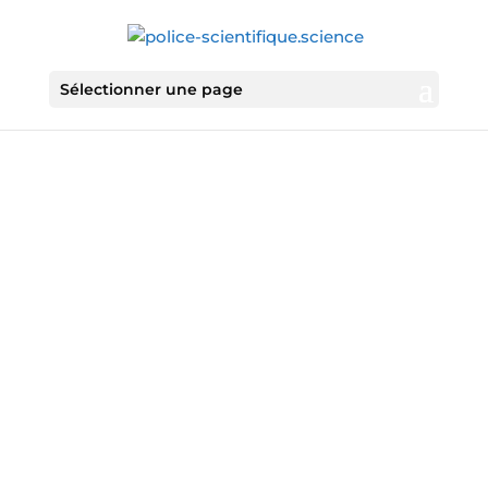
Sélectionner une page