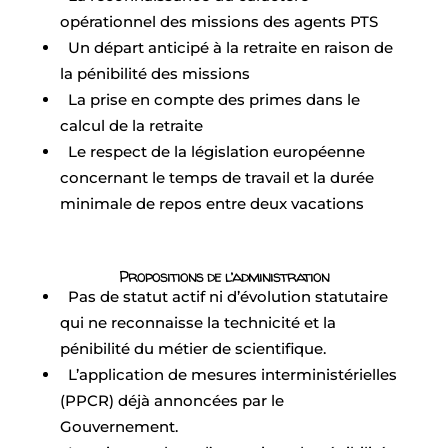
opérationnel des missions des agents PTS
Un départ anticipé à la retraite en raison de
la pénibilité des missions
La prise en compte des primes dans le
calcul de la retraite
Le respect de la législation européenne
concernant le temps de travail et la durée
minimale de repos entre deux vacations
Propositions de l’administration
Pas de statut actif ni d’évolution statutaire
qui ne reconnaisse la technicité et la
pénibilité du métier de scientifique.
L’application de mesures interministérielles
(PPCR) déjà annoncées par le
Gouvernement.