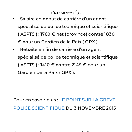
Chiffres-clés :
Salaire en début de carrière d’un agent
spécialisé de police technique et scientifique
( ASPTS ) : 1760 € net (province) contre 1830
€ pour un Gardien de la Paix ( GPX ).
Retraite en fin de carrière d’un agent
spécialisé de police technique et scientifique
( ASPTS ) : 1410 € contre 2145 € pour un
Gardien de la Paix ( GPX ).
Pour en savoir plus :
LE POINT SUR LA GREVE
POLICE SCIENTIFIQUE
DU 3 NOVEMBRE 2015