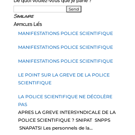
De quoi voulez-vous que je parle ?
Similaire
Articles Liés
MANIFESTATIONS POLICE SCIENTIFIQUE
MANIFESTATIONS POLICE SCIENTIFIQUE
MANIFESTATIONS POLICE SCIENTIFIQUE
LE POINT SUR LA GREVE DE LA POLICE
SCIENTIFIQUE
LA POLICE SCIENTIFIQUE NE DÉCOLÈRE
PAS
APRES LA GREVE INTERSYNDICALE DE LA
POLICE SCIENTIFIQUE ? SNIPAT SNPPS
SNAPATSI Les personnels de la…