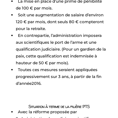
La mise en place d’une prime de pénibilité
de 100 € par mois.
Soit une augmentation de salaire d’environ
120 € par mois, dont seuls 80 € compteront
pour la retraite.
En contrepartie, l’administration imposera
aux scientifiques le port de l’arme et une
qualification judiciaire. (Pour un gardien de la
paix, cette qualification est indemnisée à
hauteur de 50 € par mois).
Toutes ces mesures seraient appliquées
progressivement sur 3 ans, à partir de la fin
d’année2016.
Situation à terme de la filière PTS
Avec la réforme proposée par