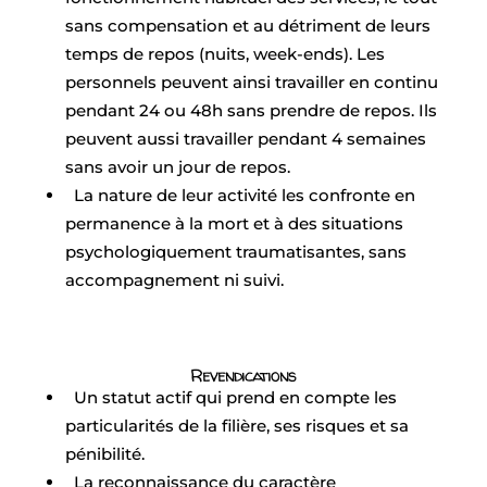
sans compensation et au détriment de leurs
temps de repos (nuits, week-ends). Les
personnels peuvent ainsi travailler en continu
pendant 24 ou 48h sans prendre de repos. Ils
peuvent aussi travailler pendant 4 semaines
sans avoir un jour de repos.
La nature de leur activité les confronte en
permanence à la mort et à des situations
psychologiquement traumatisantes, sans
accompagnement ni suivi.
Revendications
Un statut actif qui prend en compte les
particularités de la filière, ses risques et sa
pénibilité.
La reconnaissance du caractère