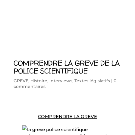
COMPRENDRE LA GREVE DE LA
POLICE SCIENTIFIQUE
GREVE
,
Histoire
,
Interviews
,
Textes législatifs
|
0
commentaires
COMPRENDRE LA GREVE