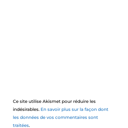
Ce site utilise Akismet pour réduire les
indésirables.
En savoir plus sur la façon dont
les données de vos commentaires sont
traitées
.