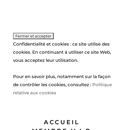
Confidentialité et cookies : ce site utilise des
cookies. En continuant à utiliser ce site Web,
vous acceptez leur utilisation.
Pour en savoir plus, notamment sur la façon
de contrôler les cookies, consultez :
Politique
relative aux cookies
ACCUEIL