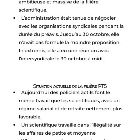
ambitieuse et massive de la filière
scientifique.
L’administration était tenue de négocier
avec les organisations syndicales pendant la
durée du préavis. Jusqu’au 30 octobre, elle
n’avait pas formulé la moindre proposition.
In extremis, elle a eu une réunion avec
l’intersyndicale le 30 octobre à midi.
Situation actuelle de la filière PTS
Aujourd’hui des policiers actifs font le
même travail que les scientifiques, avec un
régime salarial et de retraite nettement plus
favorable.
Un scientifique travaille dans l’illégalité sur
les affaires de petite et moyenne