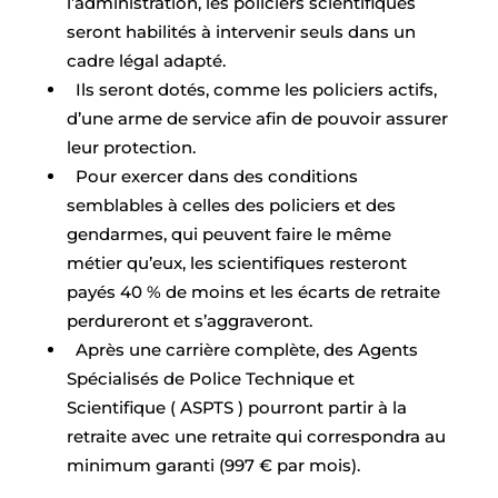
l’administration, les policiers scientifiques
seront habilités à intervenir seuls dans un
cadre légal adapté.
Ils seront dotés, comme les policiers actifs,
d’une arme de service afin de pouvoir assurer
leur protection.
Pour exercer dans des conditions
semblables à celles des policiers et des
gendarmes, qui peuvent faire le même
métier qu’eux, les scientifiques resteront
payés 40 % de moins et les écarts de retraite
perdureront et s’aggraveront.
Après une carrière complète, des Agents
Spécialisés de Police Technique et
Scientifique ( ASPTS ) pourront partir à la
retraite avec une retraite qui correspondra au
minimum garanti (997 € par mois).