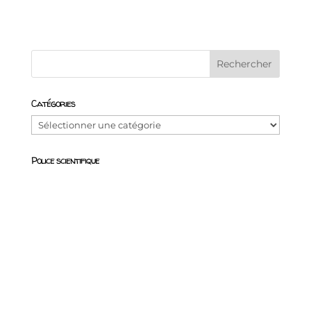
Catégories
Catégories
Police scientifique