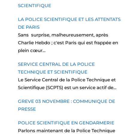
SCIENTIFIQUE
LA POLICE SCIENTIFIQUE ET LES ATTENTATS
DE PARIS
Sans surprise, malheureusement, après
Charlie Hebdo ; c'est Paris qui est frappée en
plein cœur…
SERVICE CENTRAL DE LA POLICE
TECHNIQUE ET SCIENTIFIQUE
Le Service Central de la Police Technique et
Scientifique (SCPTS) est un service actif de…
GREVE 03 NOVEMBRE : COMMUNIQUE DE
PRESSE
POLICE SCIENTIFIQUE EN GENDARMERIE
Parlons maintenant de la Police Technique