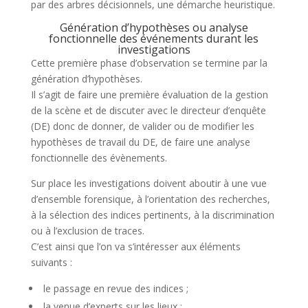
par des arbres décisionnels, une démarche heuristique.
Génération d’hypothèses ou analyse
fonctionnelle des événements durant les
investigations
Cette première phase d’observation se termine par la
génération d’hypothèses.
Il s’agit de faire une première évaluation de la gestion
de la scène et de discuter avec le directeur d’enquête
(DE) donc de donner, de valider ou de modifier les
hypothèses de travail du DE, de faire une analyse
fonctionnelle des évènements.
Sur place les investigations doivent aboutir à une vue
d’ensemble forensique, à l’orientation des recherches,
à la sélection des indices pertinents, à la discrimination
ou à l’exclusion de traces.
C’est ainsi que l’on va s’intéresser aux éléments
suivants :
le passage en revue des indices ;
la venue d’experts sur les lieux ;