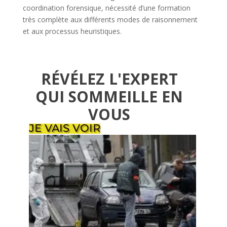
coordination forensique, nécessité d’une formation
très complète aux différents modes de raisonnement
et aux processus heuristiques.
​​RÉVÉLEZ L'EXPERT
QUI SOMMEILLE EN
VOUS
JE VAIS VOIR