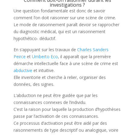
investigations ?
Une question fondamentale est donc de savoir
comment l’on doit raisonner sur une scène de crime.
Le mode de raisonnement paraît devoir se rapprocher
du diagnostic médical, qui est un raisonnement
hypothético- déductif.
En s’appuyant sur les travaux de
Charles Sanders
Peirce
et
Umberto Eco
, il apparaît que la première
démarche intellectuelle face à une scène de crime est
abductive
et intuitive.
Elle inventorie et cherche à relier, organiser des
données, des signes.
L’abduction ne peut être guidée que par les
connaissances connexes de l’individu.
C’est la raison pour laquelle la production d’hypothèses
passe par l’activation de ces connaissances.
Ce processus d’activation peut être aidé par des
raisonnements de type descriptif ou analogique, voire