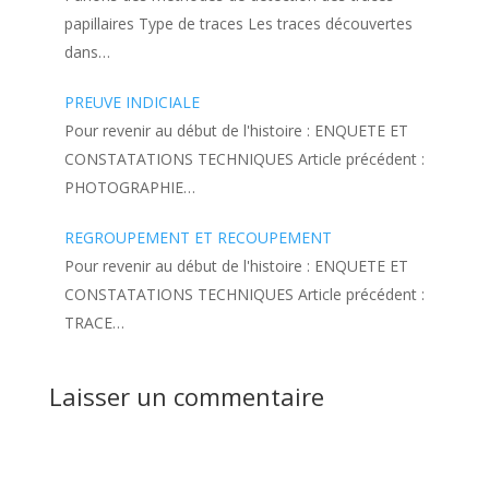
papillaires Type de traces Les traces découvertes
dans…
PREUVE INDICIALE
Pour revenir au début de l'histoire : ENQUETE ET
CONSTATATIONS TECHNIQUES Article précédent :
PHOTOGRAPHIE…
REGROUPEMENT ET RECOUPEMENT
Pour revenir au début de l'histoire : ENQUETE ET
CONSTATATIONS TECHNIQUES Article précédent :
TRACE…
Laisser un commentaire