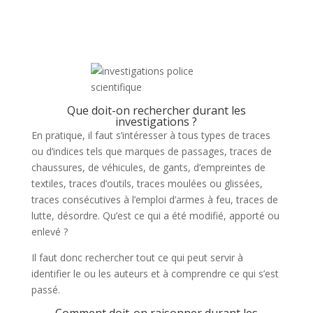
Que doit-on rechercher durant les
investigations ?
En pratique, il faut s’intéresser à tous types de traces
ou d’indices tels que marques de passages, traces de
chaussures, de véhicules, de gants, d’empreintes de
textiles, traces d’outils, traces moulées ou glissées,
traces consécutives à l’emploi d’armes à feu, traces de
lutte, désordre. Qu’est ce qui a été modifié, apporté ou
enlevé ?
Il faut donc rechercher tout ce qui peut servir à
identifier le ou les auteurs et à comprendre ce qui s’est
passé.
Comment doit-on raisonner durant les