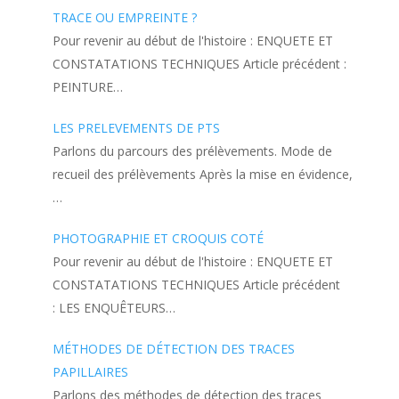
TRACE OU EMPREINTE ?
Pour revenir au début de l'histoire : ENQUETE ET
CONSTATATIONS TECHNIQUES Article précédent :
PEINTURE…
LES PRELEVEMENTS DE PTS
Parlons du parcours des prélèvements. Mode de
recueil des prélèvements Après la mise en évidence,
…
PHOTOGRAPHIE ET CROQUIS COTÉ
Pour revenir au début de l'histoire : ENQUETE ET
CONSTATATIONS TECHNIQUES Article précédent
: LES ENQUÊTEURS…
MÉTHODES DE DÉTECTION DES TRACES
PAPILLAIRES
Parlons des méthodes de détection des traces