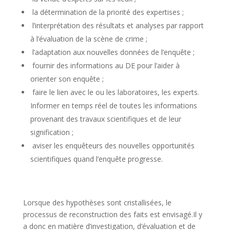
la détermination de la priorité des expertises ;
l’interprétation des résultats et analyses par rapport
à l’évaluation de la scène de crime ;
l’adaptation aux nouvelles données de l’enquête ;
fournir des informations au DE pour l’aider à
orienter son enquête ;
faire le lien avec le ou les laboratoires, les experts.
Informer en temps réel de toutes les informations
provenant des travaux scientifiques et de leur
signification ;
aviser les enquêteurs des nouvelles opportunités
scientifiques quand l’enquête progresse.
Lorsque des hypothèses sont cristallisées, le
processus de reconstruction des faits est envisagé.Il y
a donc en matière d’investigation, d’évaluation et de