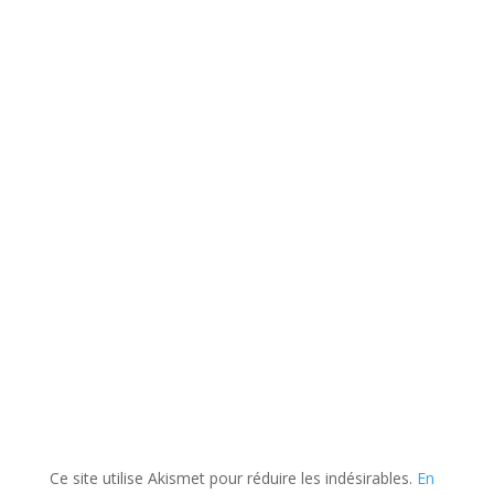
Ce site utilise Akismet pour réduire les indésirables.
En