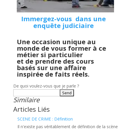
​​Immergez-vous dans une
enquête judiciaire
Une occasion unique au
monde de vous former à ce
métier si particulier
et de prendre des cours
basés sur une affaire
inspirée de faits réels.
De quoi voulez-vous que je parle ?
Similaire
Articles Liés
SCENE DE CRIME : Définition
Il n'existe pas véritablement de définition de la scène