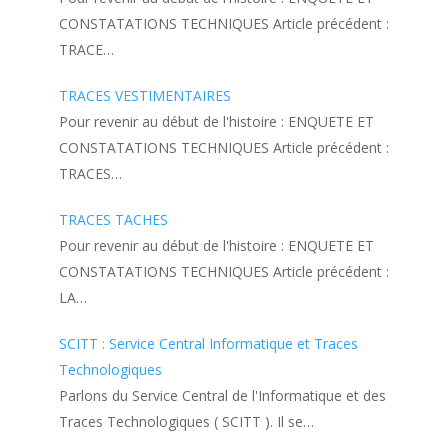
CONSTATATIONS TECHNIQUES Article précédent :
TRACE…
TRACES VESTIMENTAIRES
Pour revenir au début de l'histoire : ENQUETE ET
CONSTATATIONS TECHNIQUES Article précédent :
TRACES…
TRACES TACHES
Pour revenir au début de l'histoire : ENQUETE ET
CONSTATATIONS TECHNIQUES Article précédent :
LA…
SCITT : Service Central Informatique et Traces
Technologiques
Parlons du Service Central de l'Informatique et des
Traces Technologiques ( SCITT ). Il se…