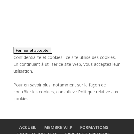
Confidentialité et cookies : ce site utilise des cookies.
En continuant à utiliser ce site Web, vous acceptez leur
utilisation.
Pour en savoir plus, notamment sur la façon de
contrôler les cookies, consultez :
Politique relative aux
cookies
ACCUEIL
MEMBRE V.I.P
FORMATIONS