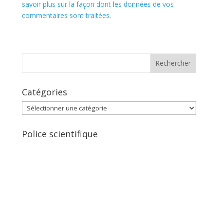
savoir plus sur la façon dont les données de vos
commentaires sont traitées
.
Catégories
Catégories
Police scientifique