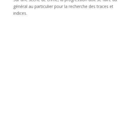
général au particulier pour la recherche des traces et
indices.