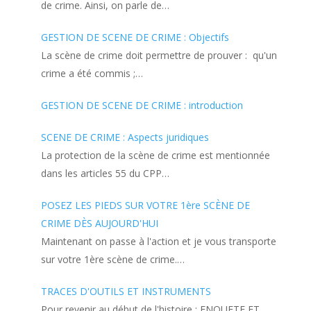
de crime. Ainsi, on parle de…
GESTION DE SCENE DE CRIME : Objectifs
La scène de crime doit permettre de prouver : qu'un
crime a été commis ;…
GESTION DE SCENE DE CRIME : introduction
SCENE DE CRIME : Aspects juridiques
La protection de la scène de crime est mentionnée
dans les articles 55 du CPP…
POSEZ LES PIEDS SUR VOTRE 1ère SCÈNE DE
CRIME DÈS AUJOURD'HUI
Maintenant on passe à l'action et je vous transporte
sur votre 1ère scène de crime.…
TRACES D'OUTILS ET INSTRUMENTS
Pour revenir au début de l'histoire : ENQUETE ET